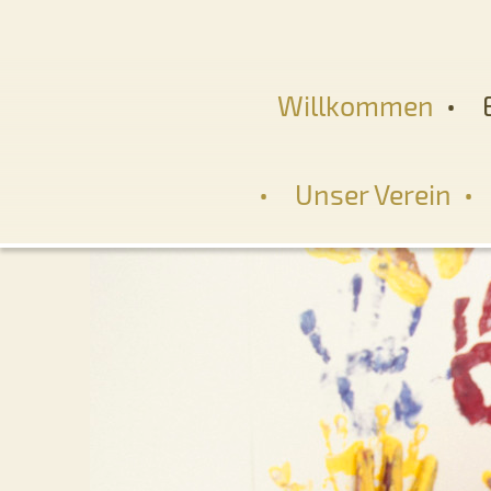
Willkommen
Unser Verein