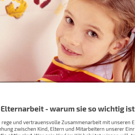
Elternarbeit - warum sie so wichtig ist
 rege und vertrauensvolle Zusammenarbeit mit unseren El
hung zwischen Kind, Eltern und Mitarbeitern unserer Ein