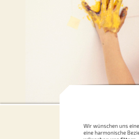
Wir wünschen uns eine
eine harmonische Bezie