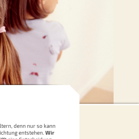
tern, denn nur so kann
richtung entstehen.
Wir