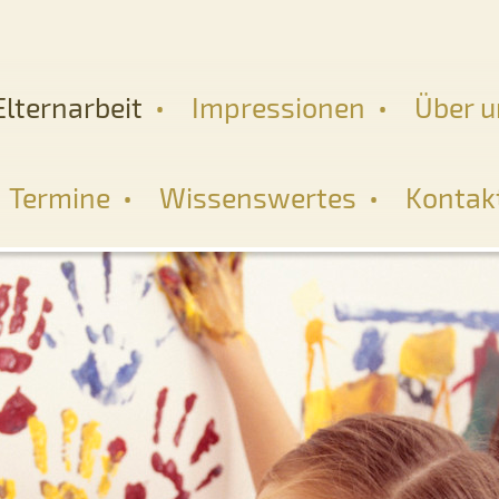
Elternarbeit
Impressionen
Über u
Termine
Wissenswertes
Kontak