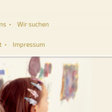
ns
Wir suchen
t
Impressum